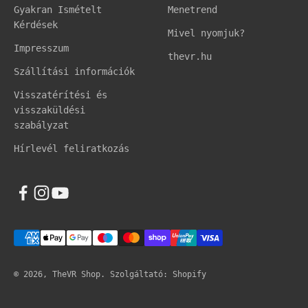
Gyakran Ismételt
Menetrend
Kérdések
Mivel nyomjuk?
Impresszum
thevr.hu
Szállítási információk
Visszatérítési és
visszaküldési
szabályzat
Hírlevél feliratkozás
© 2026, TheVR Shop. Szolgáltató: Shopify